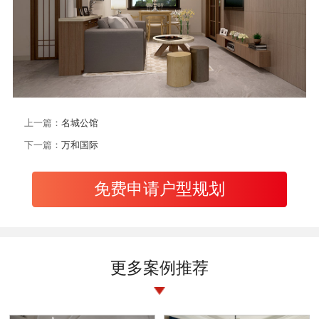
上一篇：
名城公馆
下一篇：
万和国际
免费申请户型规划
更多案例推荐